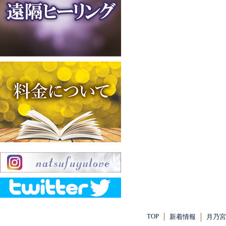
TOP
新着情報
月乃宮