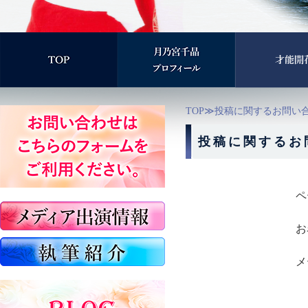
TOP
≫投稿に関するお問い
投稿に関するお
ペ
お
メ