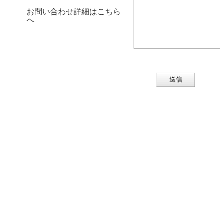
お問い合わせ詳細はこちら
へ