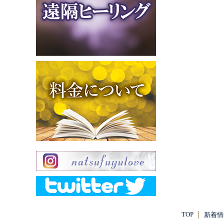
TOP
新着情