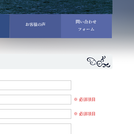
※ 必須項目
※ 必須項目