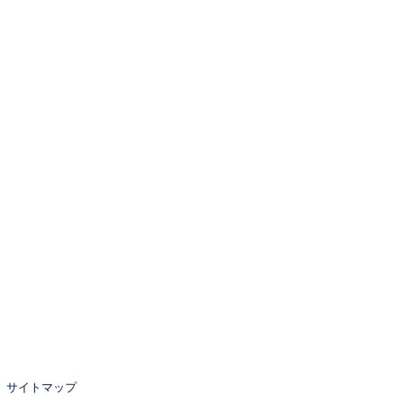
サイトマップ