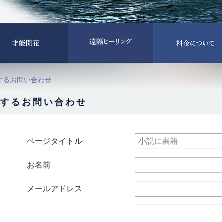
するお問い合わせ
するお問い合わせ
ページタイトル
お名前
メールアドレス