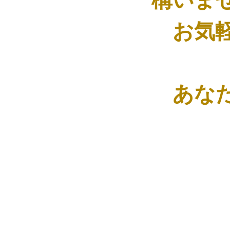
構いま
お気軽
あなた