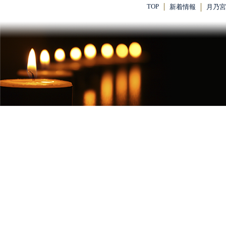
TOP
新着情報
月乃宮