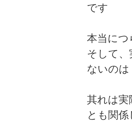
です
本当につ
そして、
ないのは
其れは実
とも関係