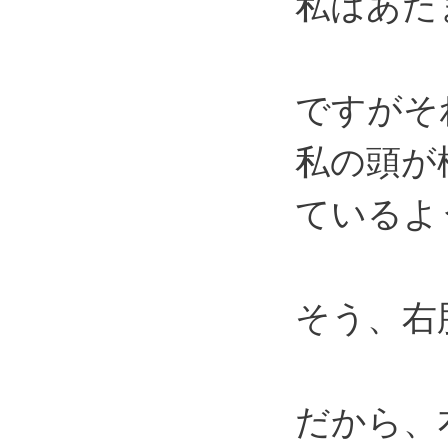
私はあた
ですがそ
私の頭が
ているよ
そう、右
だから、