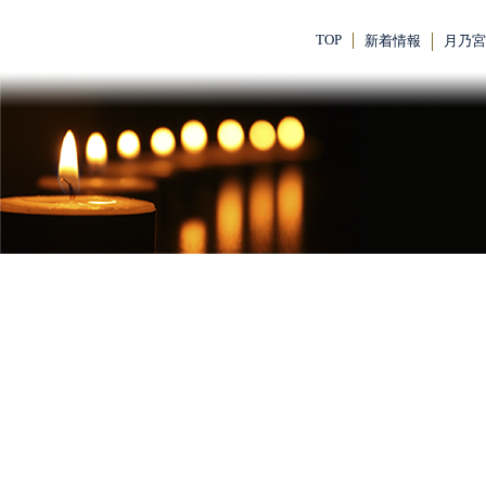
TOP
新着情報
月乃宮