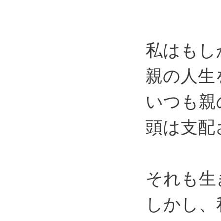
私はもし
親の人生
いつも親
頭は支配
それも生
しかし、