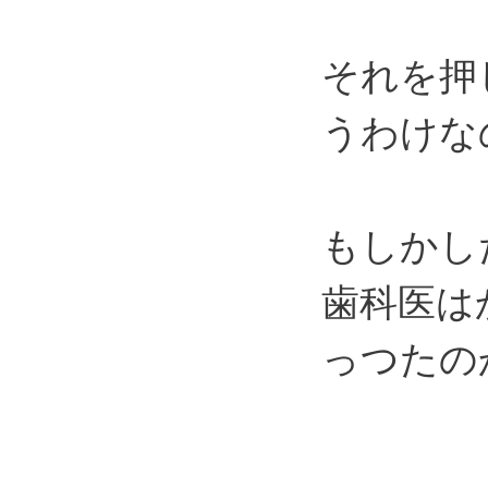
それを押
うわけな
もしかし
歯科医は
っつたの