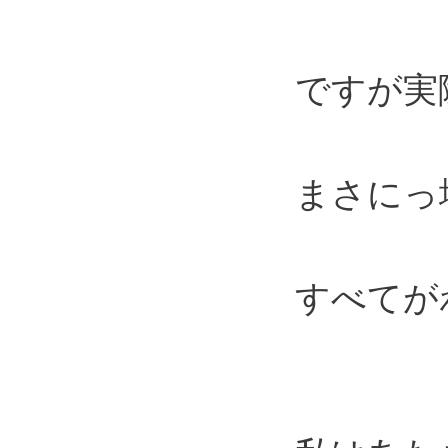
ですが実
まさにっ
すべてが