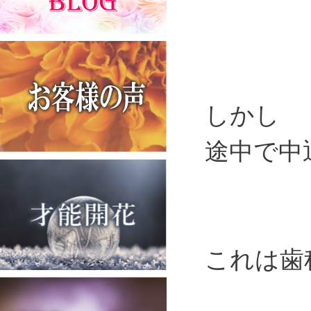
しかし
途中で中
これは歯