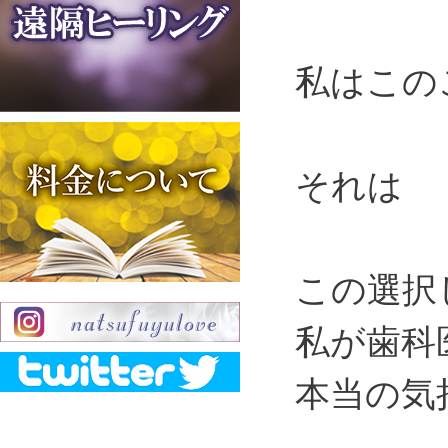
私はこの
それは
この選択
私が歯科
本当の気