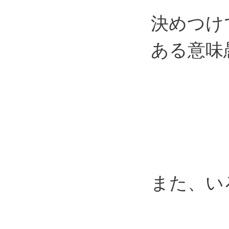
決めつけ
ある意味
また、い