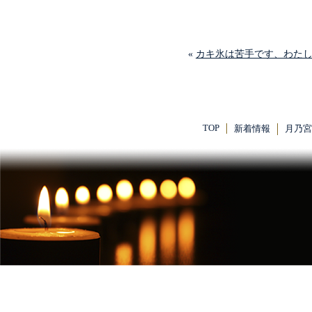
«
カキ氷は苦手です、わた
TOP
新着情報
月乃宮