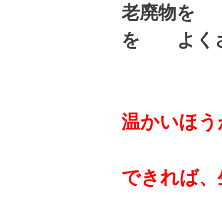
老廃物を
を よくさ
温かいほう
できれば、