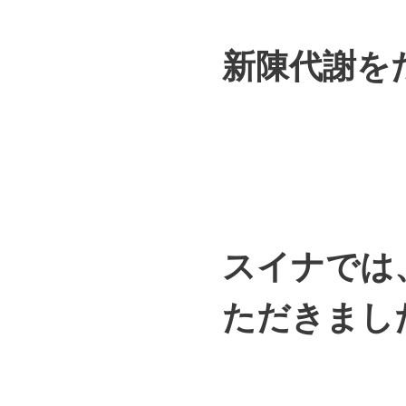
新陳代謝を
スイナでは
ただきまし